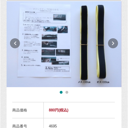
商品価格
880円
(税込)
商品番号
4695