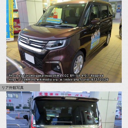
リア外観写真