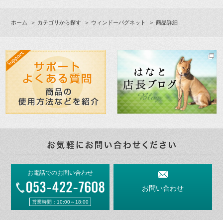
ホーム
＞
カテゴリから探す
＞
ウィンドーバグネット
＞ 商品詳細
お電話でのお問い合わせ
お問い合わせ
営業時間：10:00～18:00