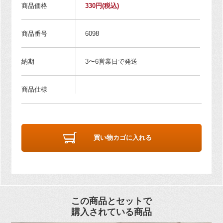
商品価格
330円
(税込)
商品番号
6098
納期
3〜6営業日で発送
商品仕様
買い物カゴに入れる
この商品とセットで
購入されている商品