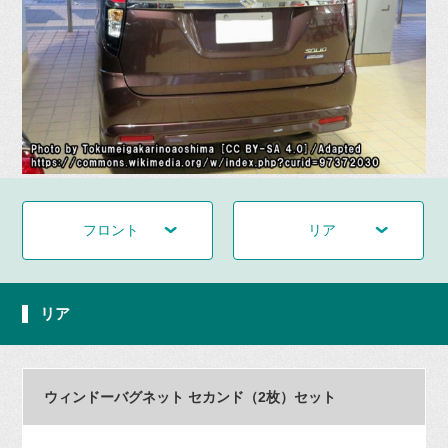
フロント
リア
リア
ウィンドーバグネット セカンド（2枚）セット