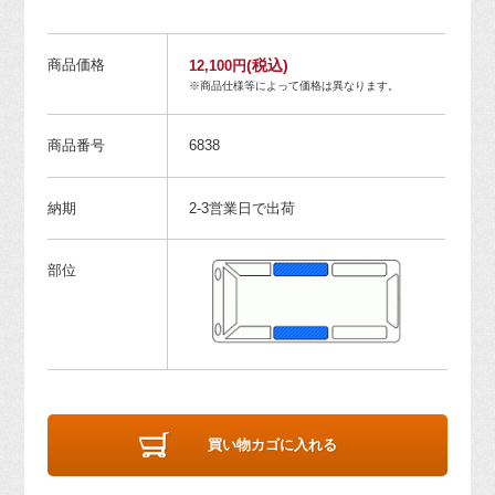
商品価格
(税込)
12,100円
※商品仕様等によって価格は異なります。
商品番号
6838
納期
2-3営業日で出荷
部位
買い物カゴに入れる