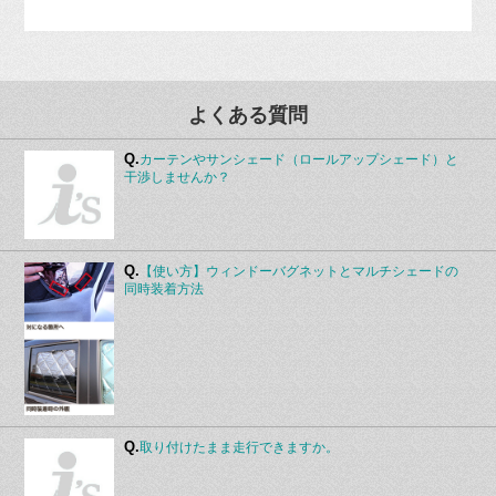
よくある質問
Q.
カーテンやサンシェード（ロールアップシェード）と
干渉しませんか？
Q.
【使い方】ウィンドーバグネットとマルチシェードの
同時装着方法
Q.
取り付けたまま走行できますか。