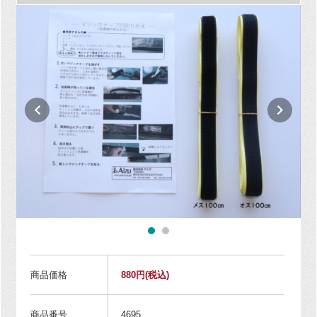
商品価格
880円
(税込)
商品番号
4695