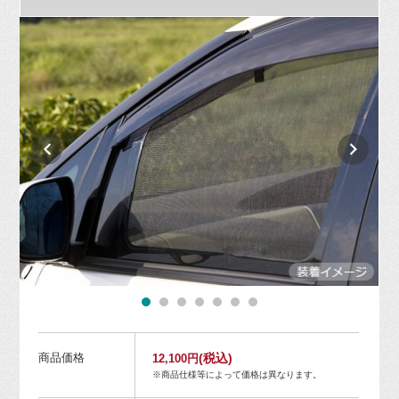
商品価格
(税込)
12,100円
※商品仕様等によって価格は異なります。