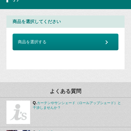
商品を選択してください
商品を選択する
よくある質問
Q.
カーテンやサンシェード（ロールアップシェード）と
干渉しませんか？