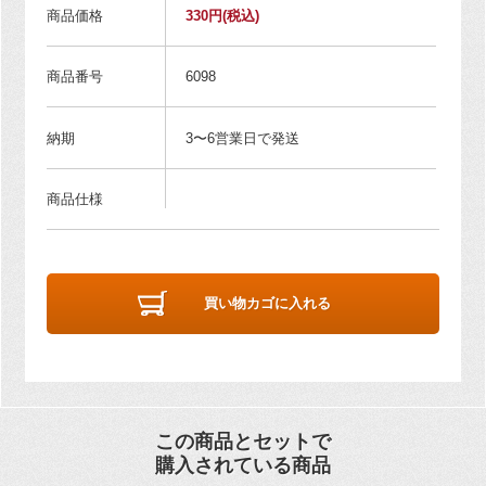
商品価格
330円
(税込)
商品番号
6098
納期
3〜6営業日で発送
商品仕様
買い物カゴに入れる
この商品とセットで
購入されている商品