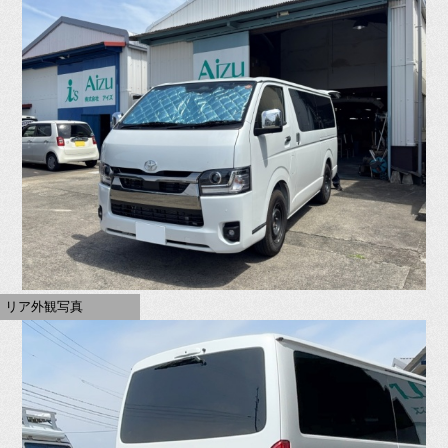
リア外観写真