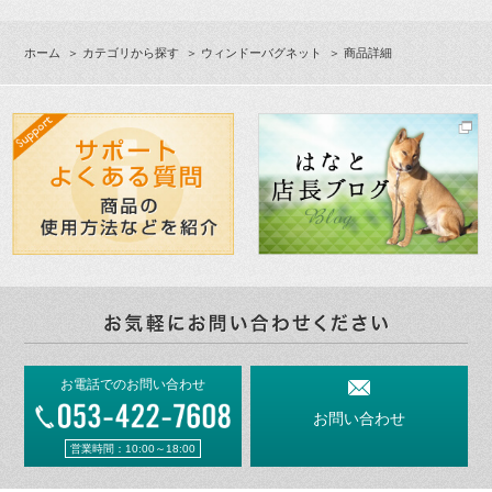
ホーム
＞
カテゴリから探す
＞
ウィンドーバグネット
＞ 商品詳細
お電話でのお問い合わせ
お問い合わせ
営業時間：10:00～18:00