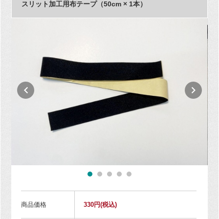
スリット加工用布テープ（50cm × 1本）
商品価格
330円
(税込)