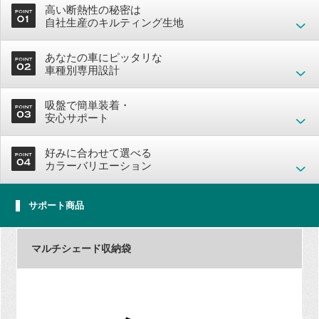
高い断熱性の秘密は
自社生産のキルティング生地
あなたの車にピッタリな
車種別専用設計
吸盤で簡単装着・
安心サポート
好みに合わせて選べる
カラーバリエーション
サポート商品
マルチシェード収納袋