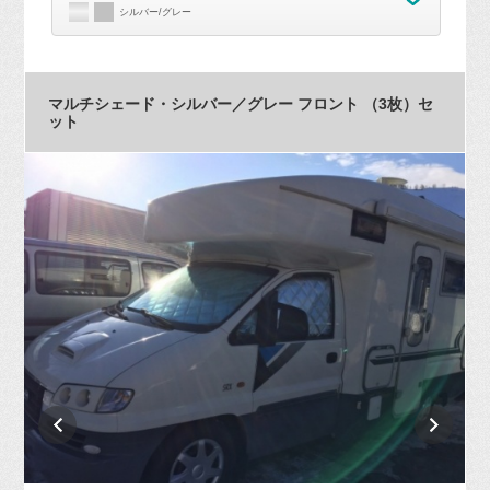
シルバー/グレー
マルチシェード・シルバー／グレー フロント （3枚）セ
ット