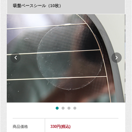
吸盤ベースシール（10枚）
商品価格
330円
(税込)