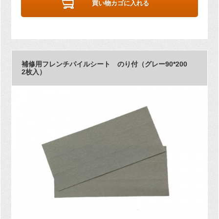
買い物カゴに入れる
補修用フレンチパイルシート のり付（グレー90*200
2枚入）