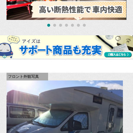
フロント外観写真