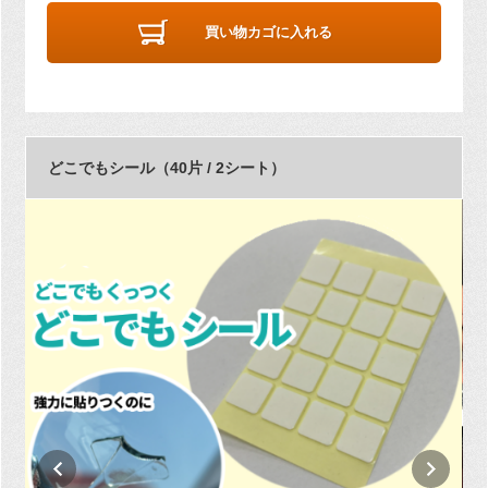
買い物カゴに入れる
どこでもシール（40片 / 2シート）