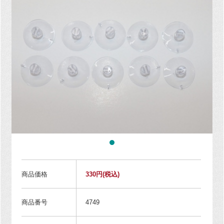
商品価格
330円
(税込)
商品番号
4749