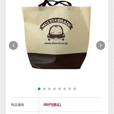
商品価格
880円
(税込)