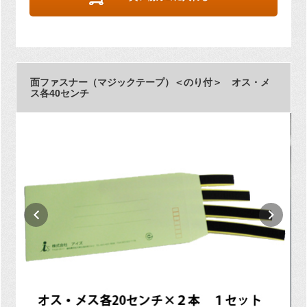
面ファスナー（マジックテープ）＜のり付＞ オス・メ
ス各40センチ