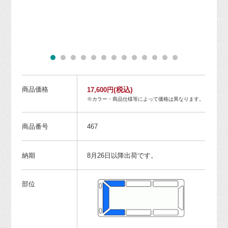
商品価格
(税込)
17,600円
※カラー・商品仕様等によって価格は異なります。
商品番号
467
納期
8月26日以降出荷です。
部位