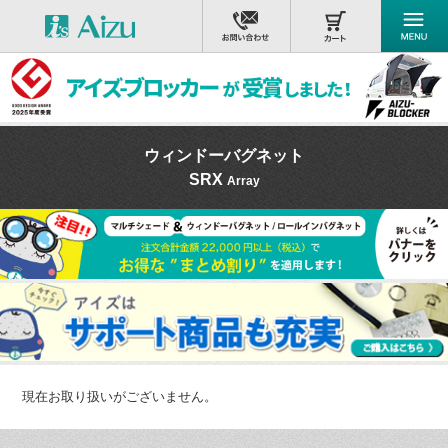
ウィンドーバグネット
SRX
Array
現在お取り扱いがございません。