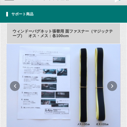
サポート商品
ウィンドーバグネット張替用 面ファスナー（マジックテ
ープ） オス・メス：各100cm