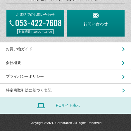
お電話でのお問い合わせ
お問い合わせ
営業時間：10:00～18:00
お買い物ガイド
会社概要
プライバシーポリシー
特定商取引法に基づく表記
PCサイト表示
Copyright © AIZU Corporation. All Rights Reserved