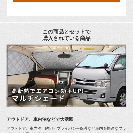
この商品とセットで
購入されている商品
アウトドア、車内泊などで大活躍
アウトドア、車内泊、防犯・プライバシー保護など車内を快適なプラ