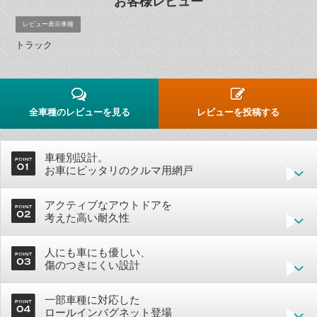
お客様レビュー
レビュー表示車種
トラック
全車種のレビューを見る
レビューを投稿する
車種別設計。
お車にピッタリのクルマ用網戸
アクティブなアウトドアを
考えた高い耐久性
人にも車にも優しい、
傷のつきにくい設計
一部車種に対応した
ロールインバグネット登場