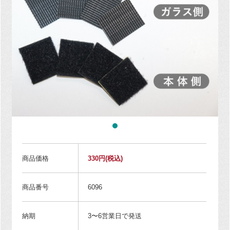
商品価格
330円
(税込)
商品番号
6096
納期
3〜6営業日で発送