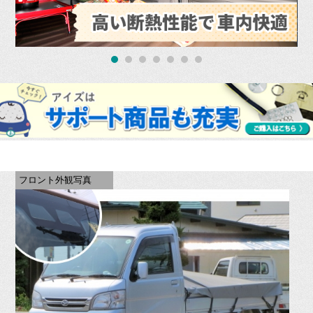
フロント外観写真