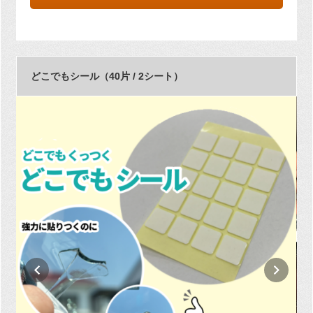
どこでもシール（40片 / 2シート）