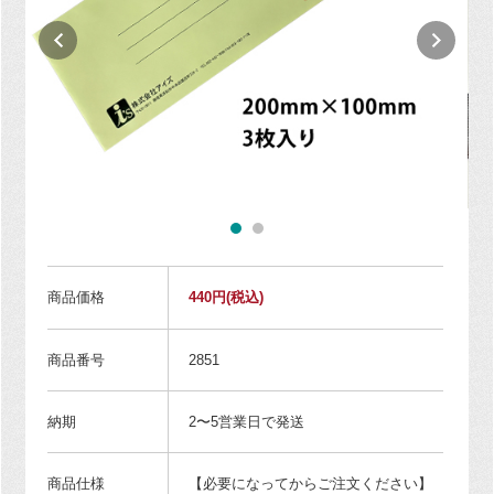
商品価格
440円
(税込)
商品番号
2851
納期
2〜5営業日で発送
商品仕様
【必要になってからご注文ください】