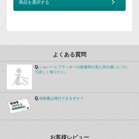
商品を選択する
よくある質問
Q.
シルバーとブラッキーの装着時の見た目の違いについ
て詳しく知りたい。
Q.
領収書は発行できますか？
お客様レビュー