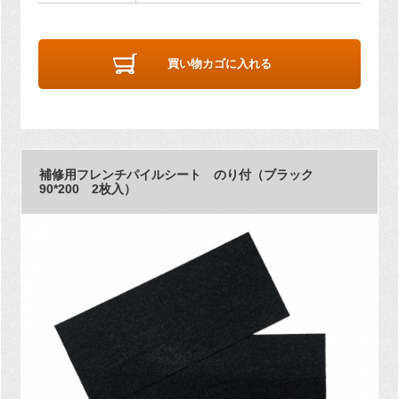
買い物カゴに入れる
補修用フレンチパイルシート のり付（ブラック
90*200 2枚入）