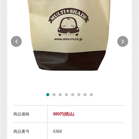
商品価格
880円
(税込)
商品番号
6369