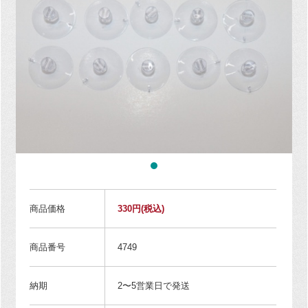
商品価格
330円
(税込)
商品番号
4749
納期
2〜5営業日で発送