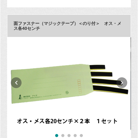
面ファスナー（マジックテープ）＜のり付＞ オス・メ
ス各40センチ