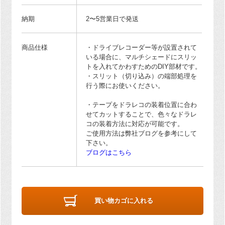
納期
2〜5営業日で発送
商品仕様
・ドライブレコーダー等が設置されて
いる場合に、マルチシェードにスリッ
トを入れてかわすためのDIY部材です。
・スリット（切り込み）の端部処理を
行う際にお使いください。
・テープをドラレコの装着位置に合わ
せてカットすることで、色々なドラレ
コの装着方法に対応が可能です。
ご使用方法は弊社ブログを参考にして
下さい。
ブログはこちら
買い物カゴに入れる