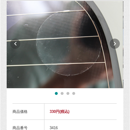
商品価格
330円
(税込)
商品番号
3416