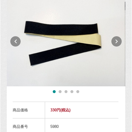
商品価格
330円
(税込)
商品番号
5980