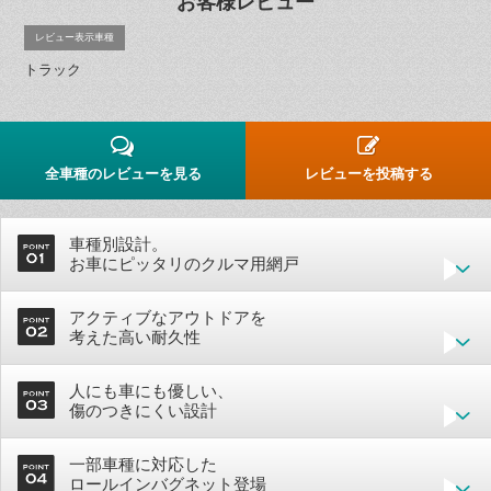
お客様レビュー
レビュー表示車種
トラック
全車種のレビューを見る
レビューを投稿する
車種別設計。
お車にピッタリのクルマ用網戸
アクティブなアウトドアを
考えた高い耐久性
人にも車にも優しい、
傷のつきにくい設計
一部車種に対応した
ロールインバグネット登場