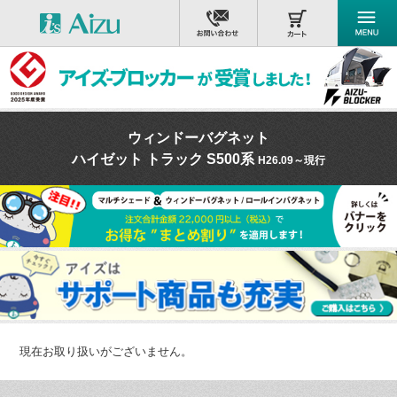
ウィンドーバグネット
ハイゼット トラック S500系
H26.09～現行
現在お取り扱いがございません。