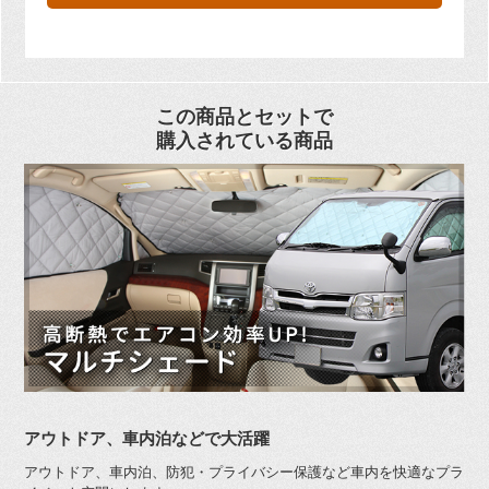
この商品とセットで
購入されている商品
アウトドア、車内泊などで大活躍
アウトドア、車内泊、防犯・プライバシー保護など車内を快適なプラ