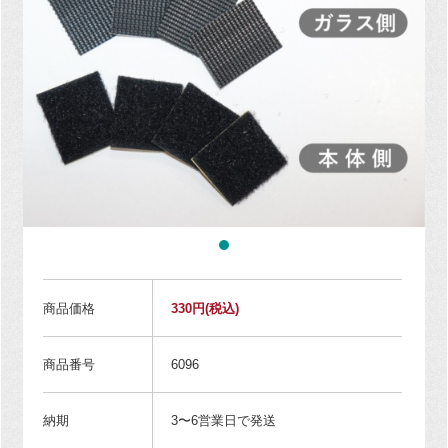
商品価格
330円
(税込)
商品番号
6096
納期
3〜6営業日で発送