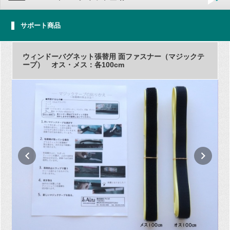
サポート商品
ウィンドーバグネット張替用 面ファスナー（マジックテ
ープ） オス・メス：各100cm