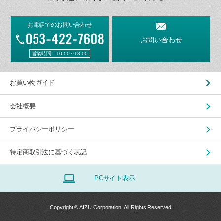
お電話でのお問い合わせ
お問い合わせ
営業時間：10:00～18:00
お買い物ガイド
会社概要
プライバシーポリシー
特定商取引法に基づく表記
PCサイト表示
Copyright © AIZU Corporation. All Rights Reserved