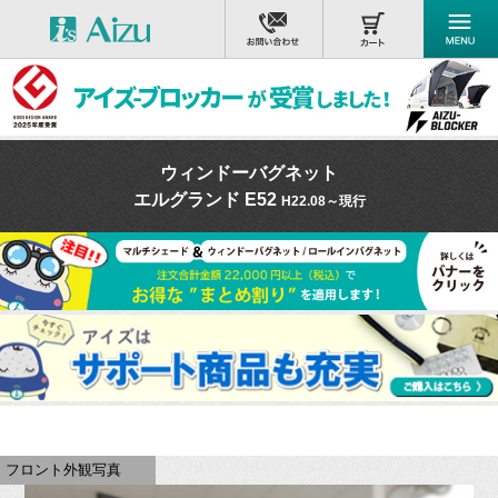
ウィンドーバグネット
エルグランド E52
H22.08～現行
フロント外観写真