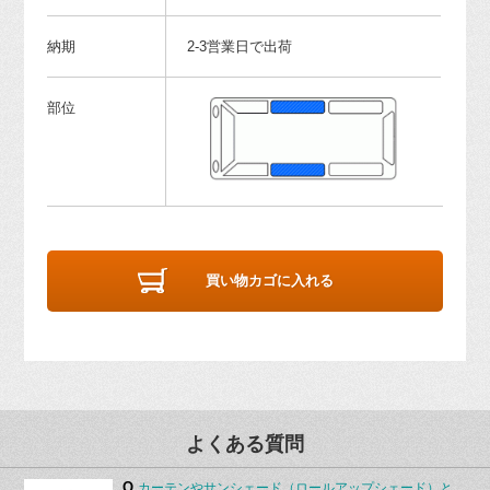
納期
2-3営業日で出荷
部位
買い物カゴに入れる
よくある質問
Q.
カーテンやサンシェード（ロールアップシェード）と