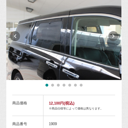
商品価格
(税込)
12,100円
※商品仕様等によって価格は異なります。
商品番号
1909