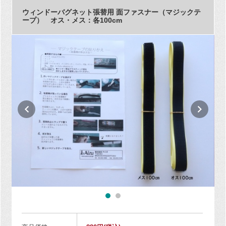
ウィンドーバグネット張替用 面ファスナー（マジックテ
ープ） オス・メス：各100cm