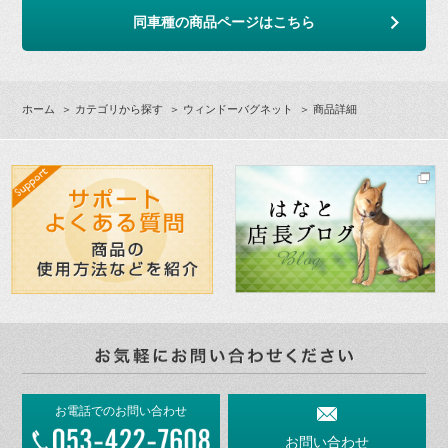
同車種の商品ページはこちら
ホーム
＞
カテゴリから探す
＞
ウィンドーバグネット
＞ 商品詳細
お電話でのお問い合わせ
お問い合わせ