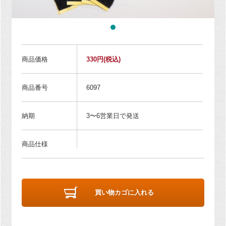
商品価格
330円
(税込)
商品番号
6097
納期
3〜6営業日で発送
商品仕様
買い物カゴに入れる