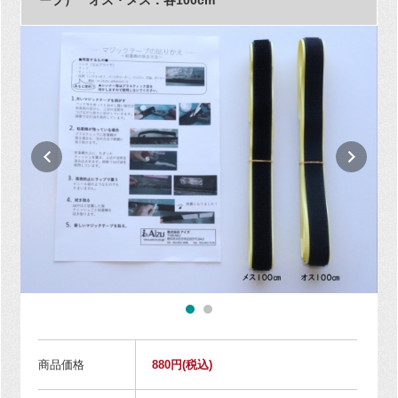
商品価格
880円
(税込)