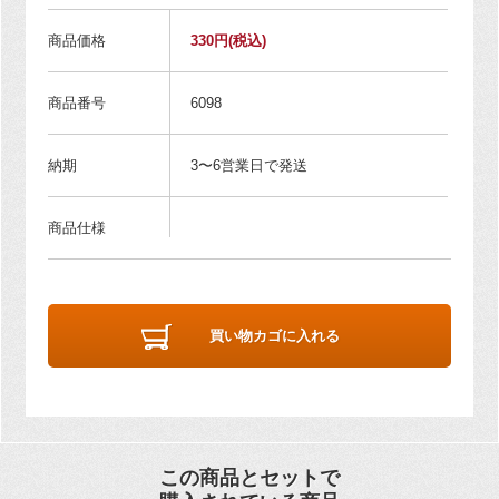
商品価格
330円
(税込)
商品番号
6098
納期
3〜6営業日で発送
商品仕様
買い物カゴに入れる
この商品とセットで