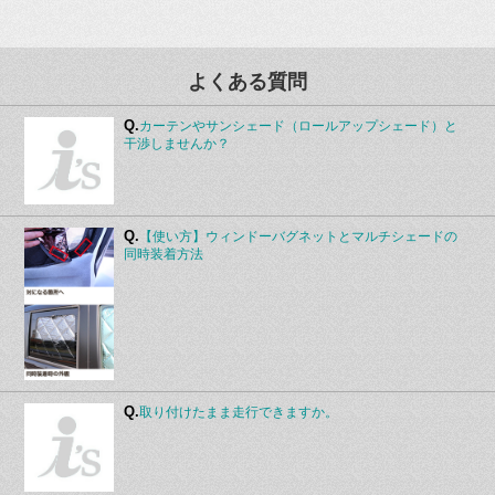
よくある質問
Q.
カーテンやサンシェード（ロールアップシェード）と
干渉しませんか？
Q.
【使い方】ウィンドーバグネットとマルチシェードの
同時装着方法
Q.
取り付けたまま走行できますか。