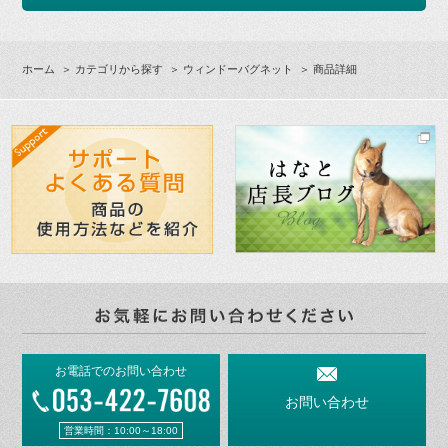
ホーム
＞
カテゴリから探す
＞
ウィンドーバグネット
＞ 商品詳細
お電話でのお問い合わせ
お問い合わせ
営業時間：10:00～18:00