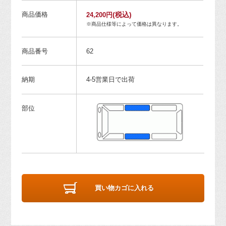
商品価格
(税込)
24,200円
※商品仕様等によって価格は異なります。
商品番号
62
納期
4-5営業日で出荷
部位
買い物カゴに入れる