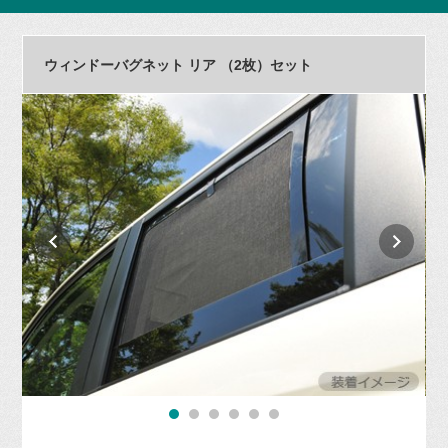
ウィンドーバグネット リア （2枚）セット