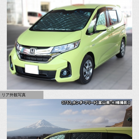
リア外観写真