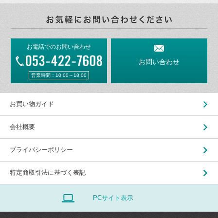
お電話でのお問い合わせ
お問い合わせ
営業時間：10:00～18:00
お買い物ガイド
会社概要
プライバシーポリシー
特定商取引法に基づく表記
PCサイト表示