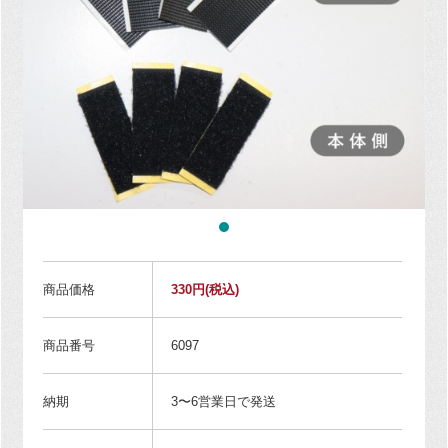
商品価格
330円
(税込)
商品番号
6097
納期
3〜6営業日で発送