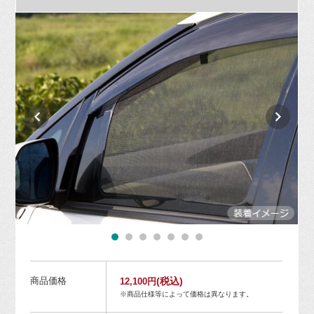
商品価格
(税込)
12,100円
※商品仕様等によって価格は異なります。