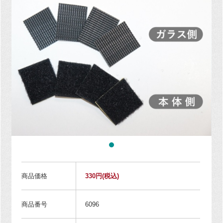
商品価格
330円
(税込)
商品番号
6096