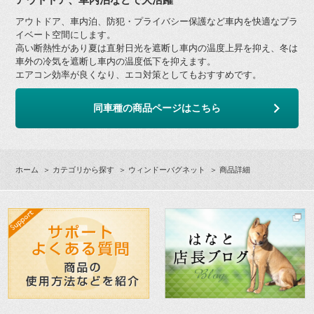
アウトドア、車内泊、防犯・プライバシー保護など車内を快適なプラ
イベート空間にします。
高い断熱性があり夏は直射日光を遮断し車内の温度上昇を抑え、冬は
車外の冷気を遮断し車内の温度低下を抑えます。
エアコン効率が良くなり、エコ対策としてもおすすめです。
同車種の商品ページはこちら
ホーム
＞
カテゴリから探す
＞
ウィンドーバグネット
＞ 商品詳細