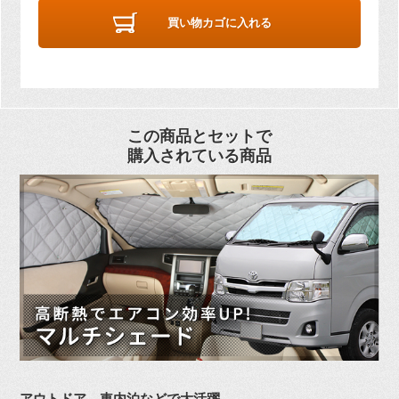
買い物カゴに入れる
この商品とセットで
購入されている商品
アウトドア、車内泊などで大活躍