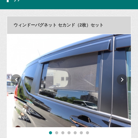
ウィンドーバグネット セカンド（2枚）セット