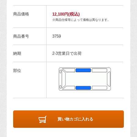
商品価格
(税込)
12,100円
※商品仕様等によって価格は異なります。
商品番号
3759
納期
2-3営業日で出荷
部位
買い物カゴに入れる