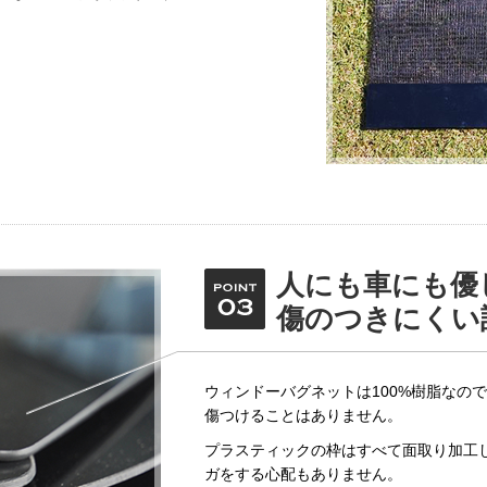
人にも車にも優
傷のつきにくい
ウィンドーバグネットは100%樹脂なの
傷つけることはありません。
プラスティックの枠はすべて面取り加工
ガをする心配もありません。