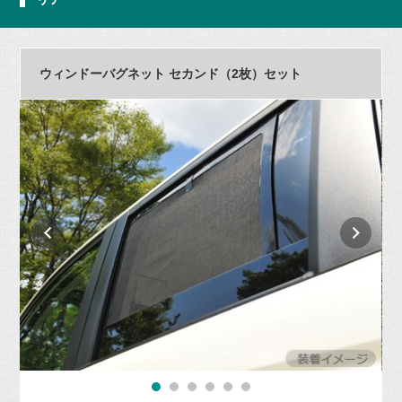
ウィンドーバグネット セカンド（2枚）セット