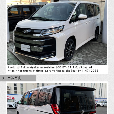
リア外観写真