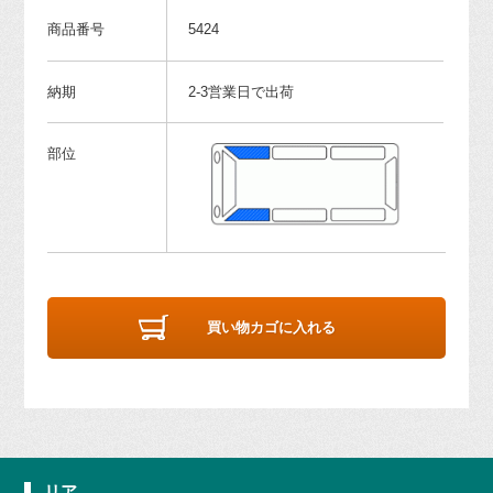
商品番号
5424
納期
2-3営業日で出荷
部位
買い物カゴに入れる
リア