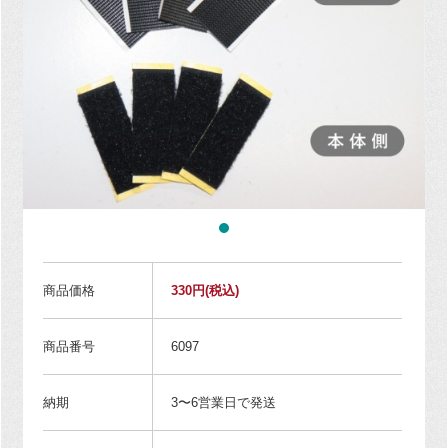
商品価格
330円
(税込)
商品番号
6097
納期
3〜6営業日で発送