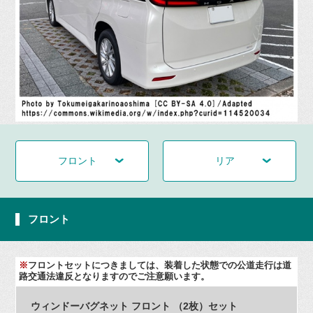
フロント
リア
フロント
※
フロントセットにつきましては、装着した状態での公道走行は道
路交通法違反となりますのでご注意願います。
ウィンドーバグネット フロント （2枚）セット