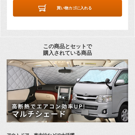
買い物カゴに入れる
この商品とセットで
購入されている商品