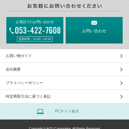
お電話でのお問い合わせ
お問い合わせ
営業時間：10:00～18:00
お買い物ガイド
会社概要
プライバシーポリシー
特定商取引法に基づく表記
PCサイト表示
Copyright © AIZU Corporation. All Rights Reserved