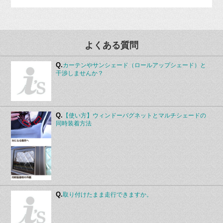
よくある質問
Q.
カーテンやサンシェード（ロールアップシェード）と
干渉しませんか？
Q.
【使い方】ウィンドーバグネットとマルチシェードの
同時装着方法
Q.
取り付けたまま走行できますか。