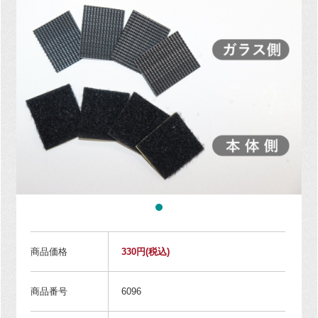
商品価格
330円
(税込)
商品番号
6096