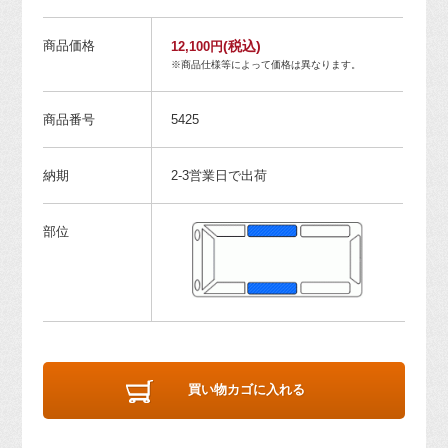
商品価格
(税込)
12,100円
※商品仕様等によって価格は異なります。
商品番号
5425
納期
2-3営業日で出荷
部位
買い物カゴに入れる