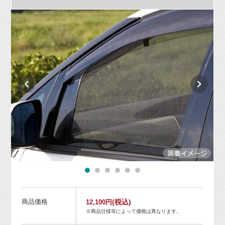
商品価格
(税込)
12,100円
※商品仕様等によって価格は異なります。