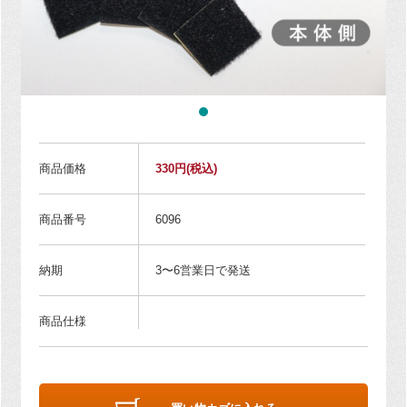
商品価格
330円
(税込)
商品番号
6096
納期
3〜6営業日で発送
商品仕様