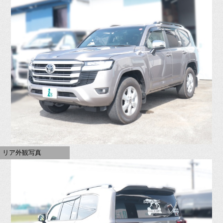
リア外観写真