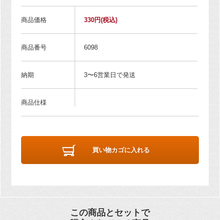
商品価格
330円
(税込)
商品番号
6098
納期
3〜6営業日で発送
商品仕様
買い物カゴに入れる
この商品とセットで