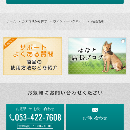
ホーム
＞
カテゴリから探す
＞
ウィンドーバグネット
＞ 商品詳細
お電話でのお問い合わせ
お問い合わせ
営業時間：10:00～18:00