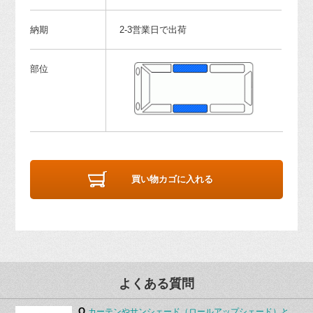
納期
2-3営業日で出荷
部位
買い物カゴに入れる
よくある質問
Q.
カーテンやサンシェード（ロールアップシェード）と