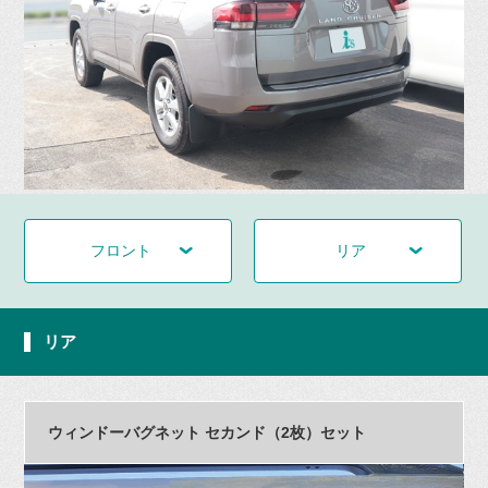
フロント
リア
リア
ウィンドーバグネット セカンド（2枚）セット