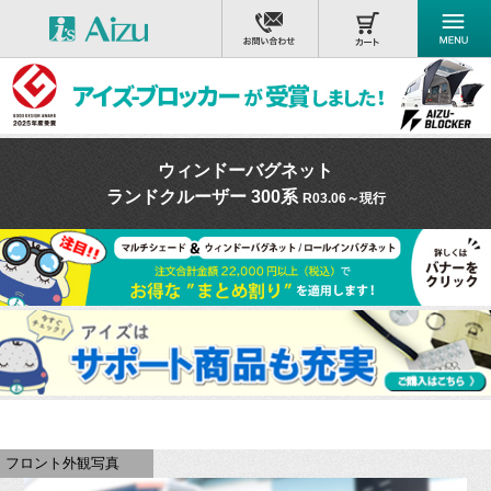
ウィンドーバグネット
ランドクルーザー 300系
R03.06～現行
フロント外観写真