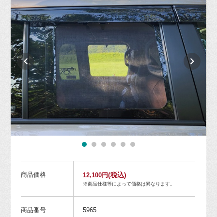
商品価格
(税込)
12,100円
※商品仕様等によって価格は異なります。
商品番号
5965