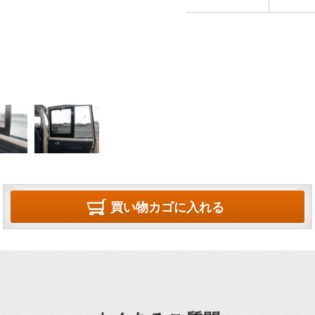
買い物カゴに入れる