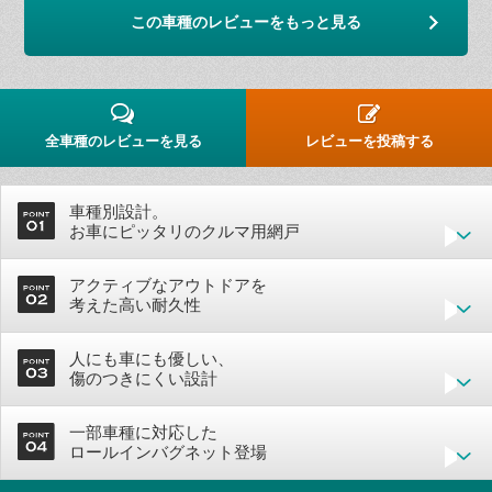
この車種のレビューをもっと見る
全車種のレビューを見る
レビューを投稿する
車種別設計。
お車にピッタリのクルマ用網戸
アクティブなアウトドアを
考えた高い耐久性
人にも車にも優しい、
傷のつきにくい設計
一部車種に対応した
ロールインバグネット登場