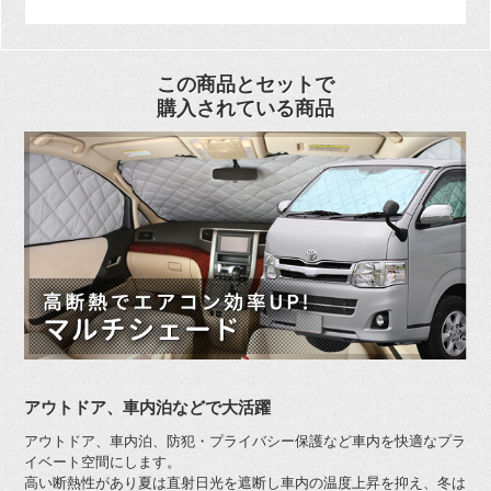
この商品とセットで
購入されている商品
アウトドア、車内泊などで大活躍
アウトドア、車内泊、防犯・プライバシー保護など車内を快適なプラ
イベート空間にします。
高い断熱性があり夏は直射日光を遮断し車内の温度上昇を抑え、冬は