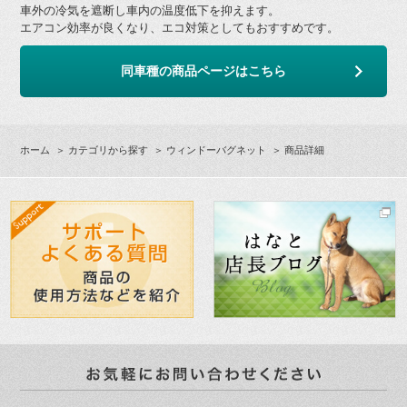
車外の冷気を遮断し車内の温度低下を抑えます。
エアコン効率が良くなり、エコ対策としてもおすすめです。
同車種の商品ページはこちら
ホーム
＞
カテゴリから探す
＞
ウィンドーバグネット
＞ 商品詳細