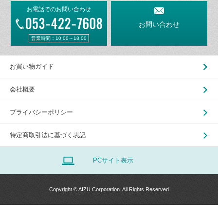
お電話でのお問い合わせ
お問い合わせ
営業時間：10:00～18:00
お買い物ガイド
会社概要
プライバシーポリシー
特定商取引法に基づく表記
PCサイト表示
Copyright © AIZU Corporation. All Rights Reserved