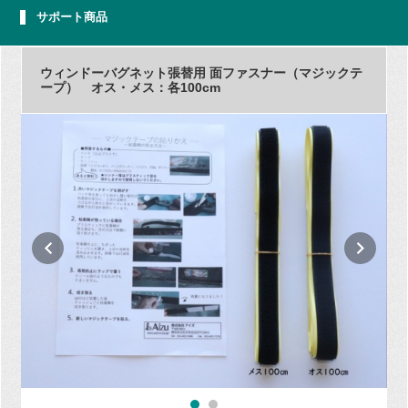
サポート商品
ウィンドーバグネット張替用 面ファスナー（マジックテ
ープ） オス・メス：各100cm