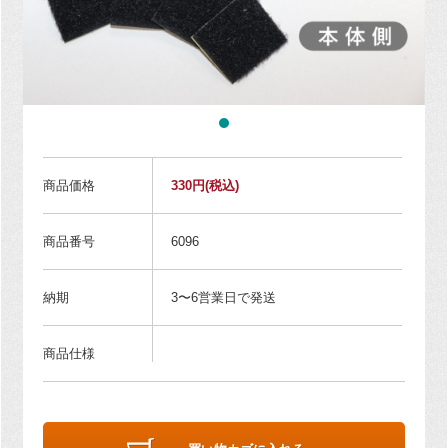
商品価格
330円
(税込)
商品番号
6096
納期
3〜6営業日で発送
商品仕様