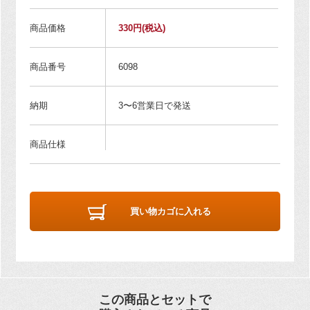
商品価格
330円
(税込)
商品番号
6098
納期
3〜6営業日で発送
商品仕様
買い物カゴに入れる
この商品とセットで