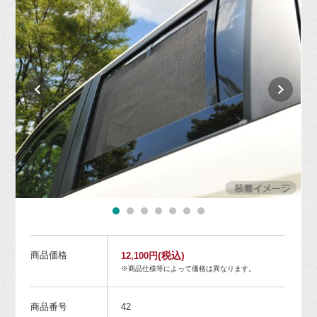
商品価格
(税込)
12,100円
※商品仕様等によって価格は異なります。
商品番号
42