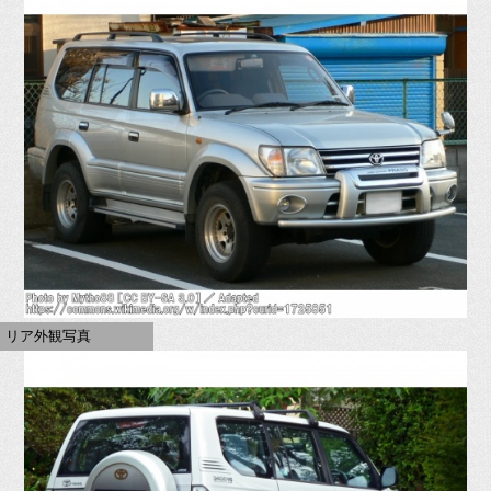
リア外観写真