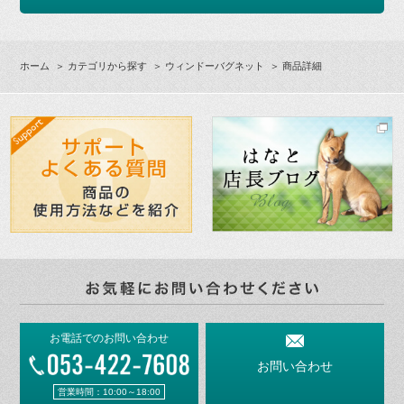
ホーム
＞
カテゴリから探す
＞
ウィンドーバグネット
＞ 商品詳細
お電話でのお問い合わせ
お問い合わせ
営業時間：10:00～18:00