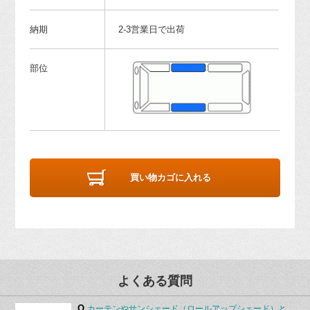
納期
2-3営業日で出荷
部位
買い物カゴに入れる
よくある質問
Q.
カーテンやサンシェード（ロールアップシェード）と