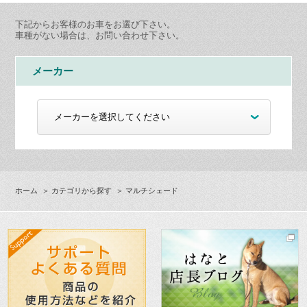
下記からお客様のお車をお選び下さい。
車種がない場合は、お問い合わせ下さい。
メーカー
ホーム
＞
カテゴリから探す
＞ マルチシェード