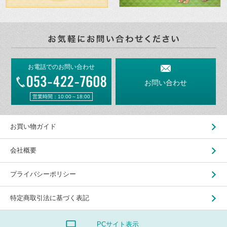
お電話でのお問い合わせ
お問い合わせ
営業時間：10:00～18:00
お買い物ガイド
会社概要
プライバシーポリシー
特定商取引法に基づく表記
PCサイト表示