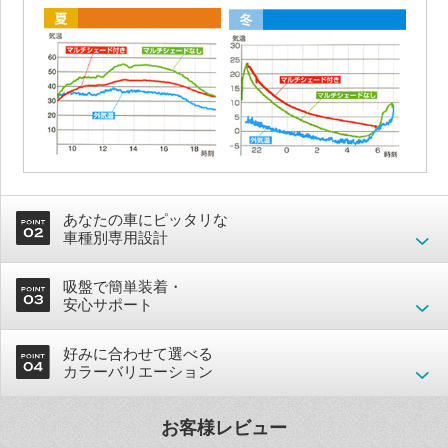
あなたの車にピッタリな
車種別専用設計
吸盤で簡単装着・
安心サポート
好みに合わせて選べる
カラーバリエーション
お客様レビュー