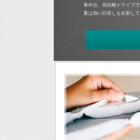
車中泊、長距離ドライブで
夏は強い日差しを反射して