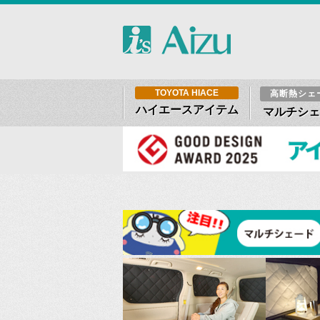
TOYOTA HIACE
高断熱シェ
ハイエースアイテム
マルチシェ