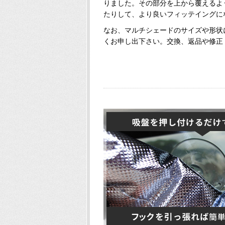
りました。その部分を上から覆えるよ
たりして、より良いフィッテイングに
なお、マルチシェードのサイズや形状
くお申し出下さい。交換、返品や修正