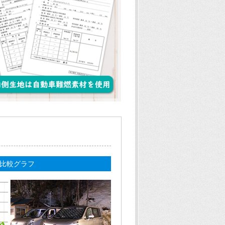
比較グラフ