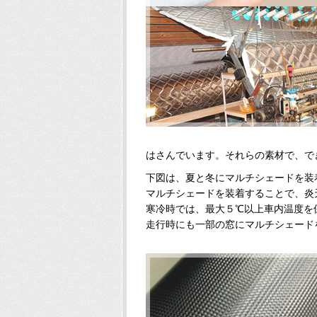
はさんでいます。それらの素材で、で
下図は、夏と冬にマルチシェードを装
マルチシェードを装着することで、炎
寒冷時では、最大５℃以上車内温度を
走行時にも一部の窓にマルチシェード