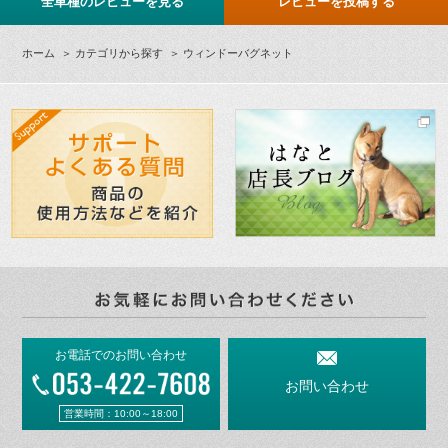
全車種のレビューを見る
レビューを投稿する
ホーム
＞
カテゴリから探す
＞ ウィンドーバグネット
お電話でのお問い合わせ
お問い合わせ
営業時間：10:00～18:00