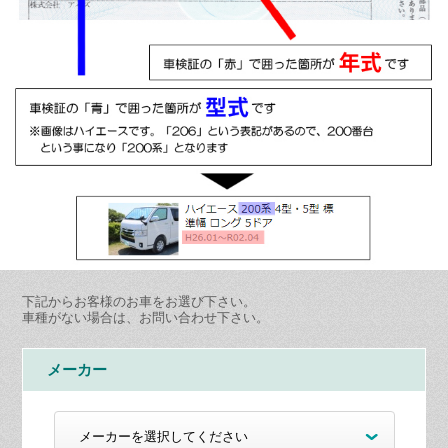
下記からお客様のお車をお選び下さい。
車種がない場合は、お問い合わせ下さい。
メーカー