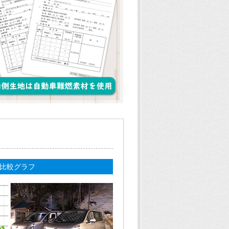
比較グラフ