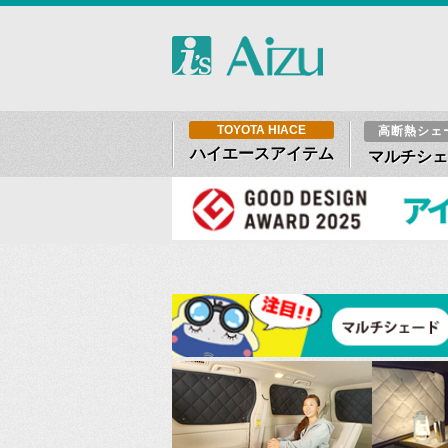
TOYOTA HIACE
高断熱シェ
ハイエースアイテム
マルチシェ