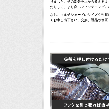
りました。その部分を上から覆えるよ
たりして、より良いフィッテイングに
なお、マルチシェードのサイズや形状
くお申し出下さい。交換、返品や修正