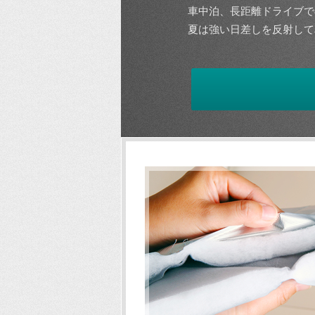
車中泊、長距離ドライブで
夏は強い日差しを反射して