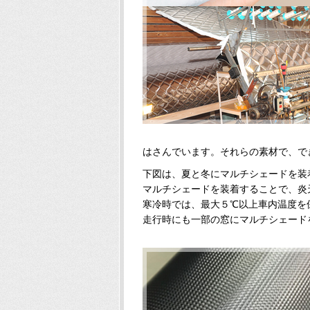
はさんでいます。それらの素材で、で
下図は、夏と冬にマルチシェードを装
マルチシェードを装着することで、炎
寒冷時では、最大５℃以上車内温度を
走行時にも一部の窓にマルチシェード